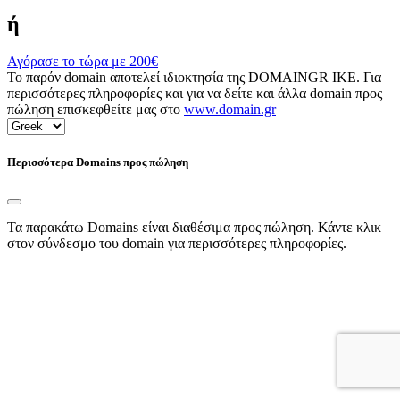
ή
Αγόρασε το τώρα με
200€
Το παρόν domain αποτελεί ιδιοκτησία της DOMAINGR ΙΚΕ. Για
περισσότερες πληροφορίες και για να δείτε και άλλα domain προς
πώληση επισκεφθείτε μας στο
www.domain.gr
Περισσότερα Domains προς πώληση
Τα παρακάτω Domains είναι διαθέσιμα προς πώληση. Κάντε κλικ
στον σύνδεσμο του domain για περισσότερες πληροφορίες.