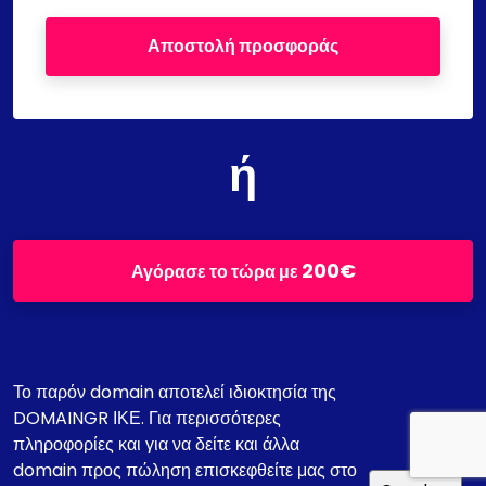
Αποστολή προσφοράς
ή
200€
Αγόρασε το τώρα με
Το παρόν domain αποτελεί ιδιοκτησία της
DOMAINGR ΙΚΕ. Για περισσότερες
πληροφορίες και για να δείτε και άλλα
domain προς πώληση επισκεφθείτε μας στο